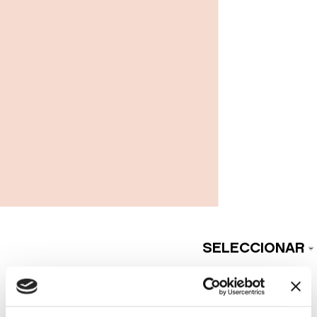
SELECCIONAR
MODA Y TENDENCIA