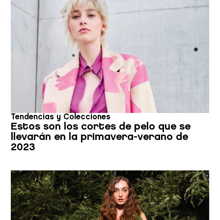
Tendencias y Colecciones
Estos son los cortes de pelo que se
llevarán en la primavera-verano de
2023