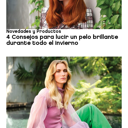
Novedades y Productos
4 Consejos para lucir un pelo brillante
durante todo el invierno