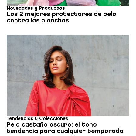
Novedades y Productos
Los 2 mejores protectores de pelo
contra las planchas
Tendencias y Colecciones
Pelo castaño oscuro: el tono
tendencia para cualquier temporada