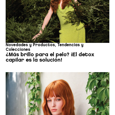
Novedades y Productos
,
Tendencias y
Colecciones
¿Más brillo para el pelo? ¡El detox
capilar es la solución!