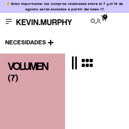
Aviso importante: las compras realizadas entre el 7 y el 16 de
agosto serán enviadas a partir del lunes 17.
0
NECESIDADES
VOLUMEN
(
7
)