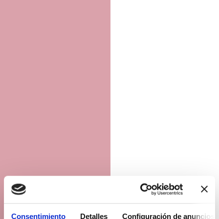
Consentimiento
Detalles
Configuración de anuncios