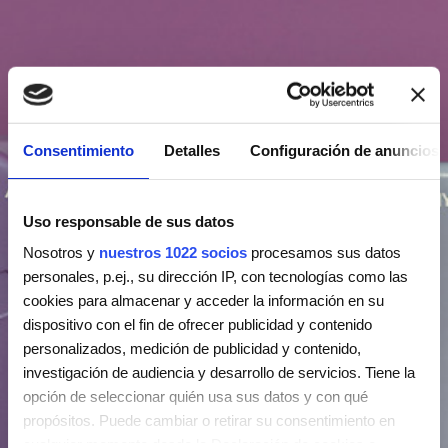
Consentimiento
Detalles
Configuración de anuncios
Uso responsable de sus datos
Nosotros y
nuestros 1022 socios
procesamos sus datos
personales, p.ej., su dirección IP, con tecnologías como las
cookies para almacenar y acceder la información en su
dispositivo con el fin de ofrecer publicidad y contenido
personalizados, medición de publicidad y contenido,
investigación de audiencia y desarrollo de servicios. Tiene la
opción de seleccionar quién usa sus datos y con qué
propósitos. Puede cambiar o retirar su consentimiento en
cualquier momento desde la Declaración de cookies o