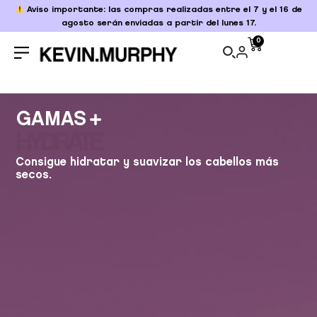
Aviso importante: las compras realizadas entre el 7 y el 16 de
agosto serán enviadas a partir del lunes 17.
0
GAMAS
HYDRATE
Consigue hidratar y suavizar los cabellos más
secos.