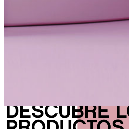
DESCUBRE 
PRODUCTO