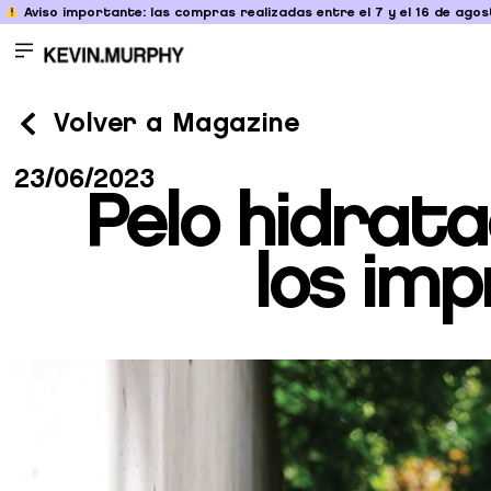
Aviso importante: las compras realizadas entre el 7 y el 16 de agost
Volver a Magazine
23/06/2023
Pelo hidrata
los im