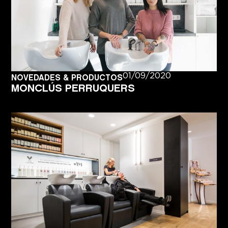
01/09/2020
NOVEDADES & PRODUCTOS
MONCLÚS PERRUQUERS