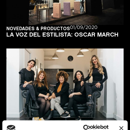
01/09/2020
NOVEDADES & PRODUCTOS
LA VOZ DEL ESTILISTA: OSCAR MARCH
01/09/2020