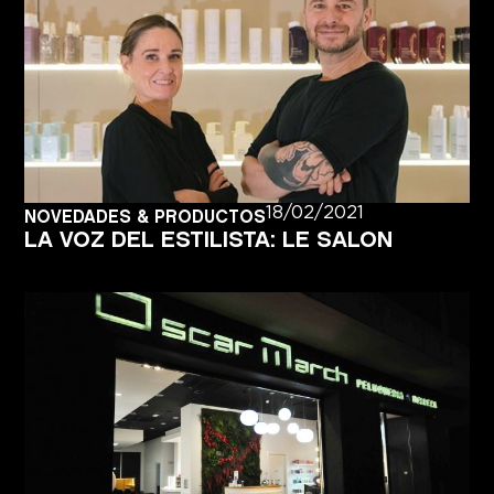
18/02/2021
NOVEDADES & PRODUCTOS
LA VOZ DEL ESTILISTA: LE SALON