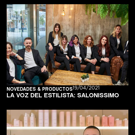
19/04/2021
NOVEDADES & PRODUCTOS
LA VOZ DEL ESTILISTA: SALONISSIMO