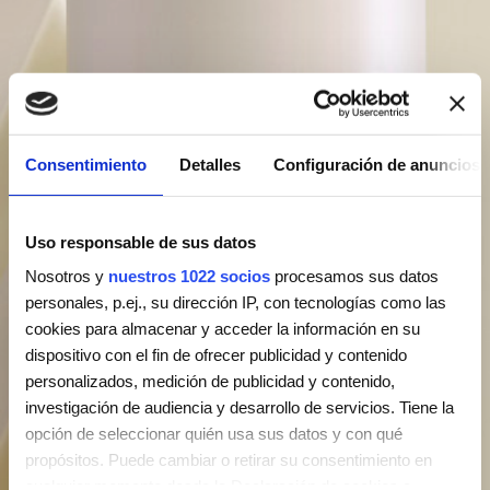
Consentimiento
Detalles
Configuración de anuncios
Uso responsable de sus datos
Nosotros y
nuestros 1022 socios
procesamos sus datos
personales, p.ej., su dirección IP, con tecnologías como las
cookies para almacenar y acceder la información en su
dispositivo con el fin de ofrecer publicidad y contenido
personalizados, medición de publicidad y contenido,
investigación de audiencia y desarrollo de servicios. Tiene la
opción de seleccionar quién usa sus datos y con qué
propósitos. Puede cambiar o retirar su consentimiento en
cualquier momento desde la Declaración de cookies o