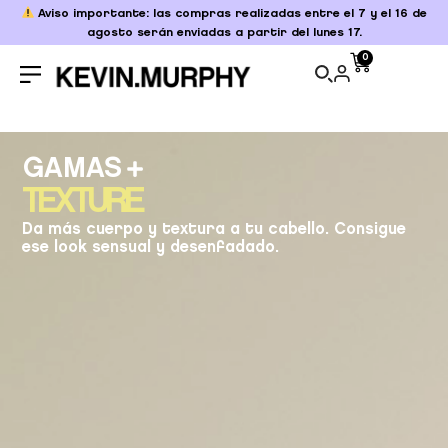
Aviso importante: las compras realizadas entre el 7 y el 16 de
agosto serán enviadas a partir del lunes 17.
0
GAMAS
TEXTURE
Da más cuerpo y textura a tu cabello. Consigue
ese look sensual y desenfadado.