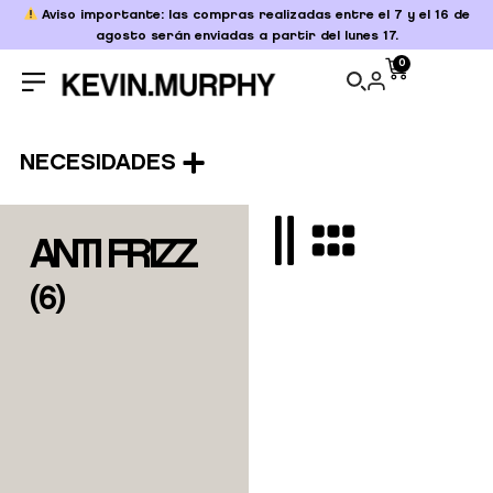
Aviso importante: las compras realizadas entre el 7 y el 16 de
agosto serán enviadas a partir del lunes 17.
0
NECESIDADES
ANTI FRIZZ
(
6
)