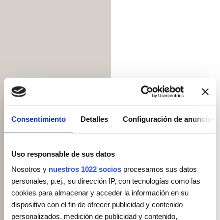
Consentimiento
Detalles
Configuración de anuncios
Uso responsable de sus datos
Nosotros y
nuestros 1022 socios
procesamos sus datos
personales, p.ej., su dirección IP, con tecnologías como las
cookies para almacenar y acceder la información en su
dispositivo con el fin de ofrecer publicidad y contenido
personalizados, medición de publicidad y contenido,