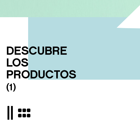
DESCUBRE
LOS
PRODUCTOS
(
1
)