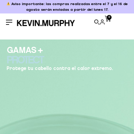
Aviso importante: las compras realizadas entre el 7 y el 16 de
agosto serán enviadas a partir del lunes 17.
0
GAMAS
PROTECT
Protege tu cabello contra el calor extremo.