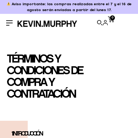
Aviso importante: las compras realizadas entre el 7 y el 16 de
agosto serán enviadas a partir del lunes 17.
0
TÉRMINOS Y
CONDICIONES DE
COMPRA Y
CONTRATACIÓN
1. INTRODUCCIÓN