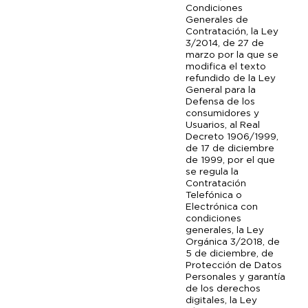
Condiciones
Generales de
Contratación, la Ley
3/2014, de 27 de
marzo por la que se
modifica el texto
refundido de la Ley
General para la
Defensa de los
consumidores y
Usuarios, al Real
Decreto 1906/1999,
de 17 de diciembre
de 1999, por el que
se regula la
Contratación
Telefónica o
Electrónica con
condiciones
generales, la Ley
Orgánica 3/2018, de
5 de diciembre, de
Protección de Datos
Personales y garantía
de los derechos
digitales, la Ley