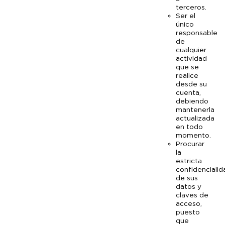
terceros.
Ser el
único
responsable
de
cualquier
actividad
que se
realice
desde su
cuenta,
debiendo
mantenerla
actualizada
en todo
momento.
Procurar
la
estricta
confidencialid
de sus
datos y
claves de
acceso,
puesto
que