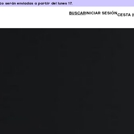
o serán enviadas a partir del lunes 17.
BUSCAR
INICIAR SESIÓN
CESTA (