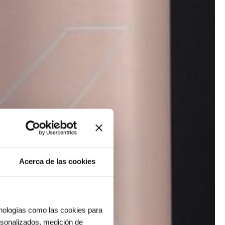
Acerca de las cookies
cnologías como las cookies para
ersonalizados, medición de