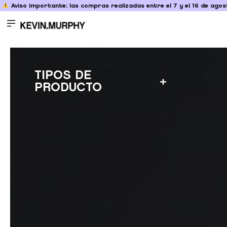
Aviso importante: las compras realizadas entre el 7 y el 16 de agost
TIPOS DE
PRODUCTO