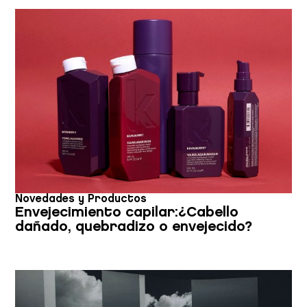
Novedades y Productos
Envejecimiento capilar:¿Cabello
dañado, quebradizo o envejecido?