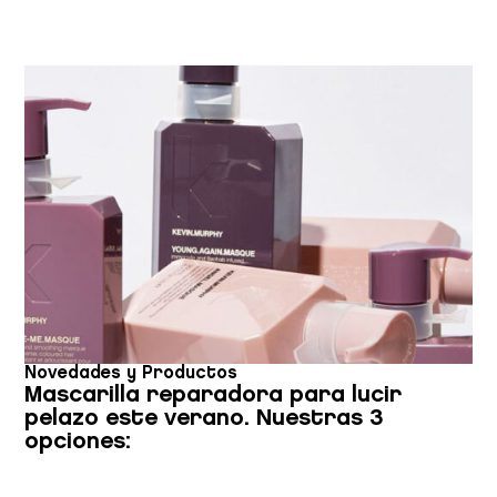
Novedades y Productos
Mascarilla reparadora para lucir
pelazo este verano. Nuestras 3
opciones: