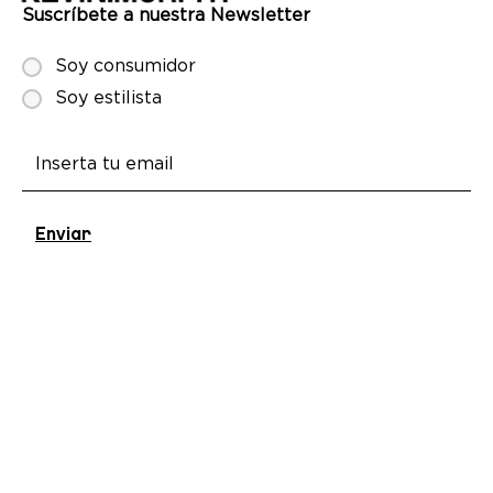
Suscríbete a nuestra Newsletter
Soy consumidor
Soy estilista