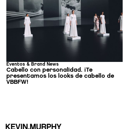
Eventos & Brand News
Cabello con personalidad. ¡Te
presentamos los looks de cabello de
VBBFW!