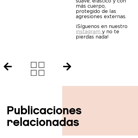
suave, elástico y con
más cuerpo,
protegido de las
agresiones externas.
¡Síguenos en nuestro
instagram
y no te
pierdas nada!
Publicaciones
relacionadas