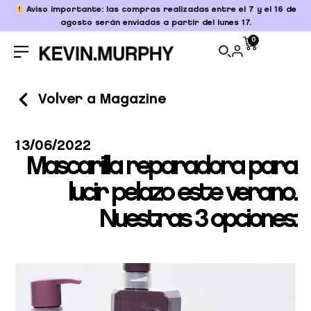
Aviso importante: las compras realizadas entre el 7 y el 16 de
agosto serán enviadas a partir del lunes 17.
0
Volver a Magazine
13/06/2022
Mascarilla reparadora para
lucir pelazo este verano.
Nuestras 3 opciones: