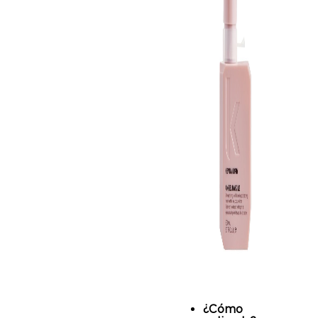
¿Cómo