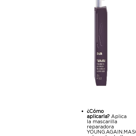
¿Cómo
aplicarla?
Aplica
la mascarilla
reparadora
YOUNG.AGAIN.MA