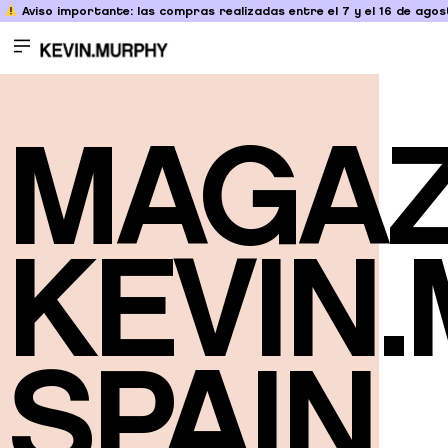
Aviso importante: las compras realizadas entre el 7 y el 16 de agost
MAGAZ
KEVIN
SPAIN