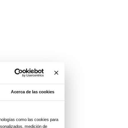
Acerca de las cookies
cnologías como las cookies para
ersonalizados, medición de