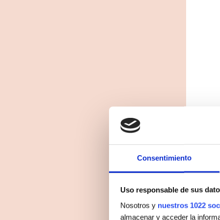
Consentimiento
Uso responsable de sus dato
Nosotros y
nuestros 1022 soc
almacenar y acceder la informac