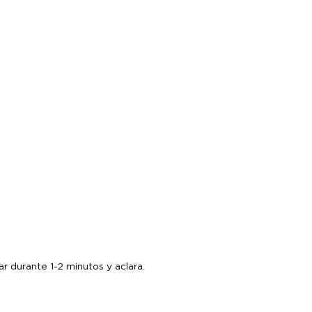
ar durante 1-2 minutos y aclara.