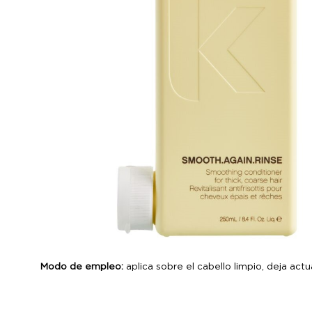
Modo de empleo:
aplica sobre el cabello limpio, deja actu