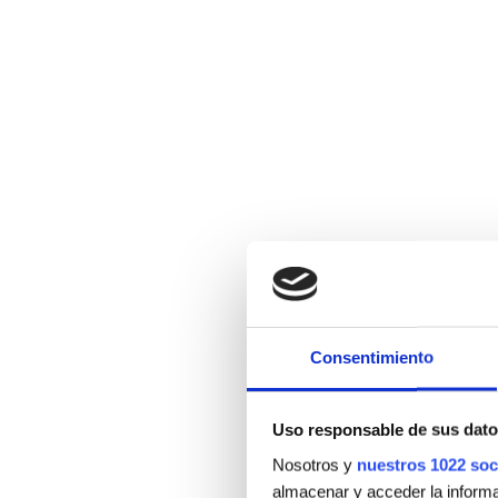
Consentimiento
Uso responsable de sus dato
Nosotros y
nuestros 1022 soc
almacenar y acceder la informac