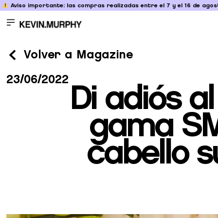
Aviso importante: las compras realizadas entre el 7 y el 16 de agost
Volver a Magazine
23/06/2022
Di adiós 
gama SM
cabello s