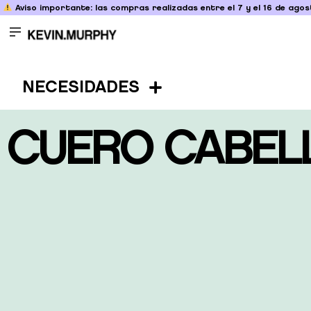
Aviso importante: las compras realizadas entre el 7 y el 16 de agost
NECESIDADES
CUERO CABEL