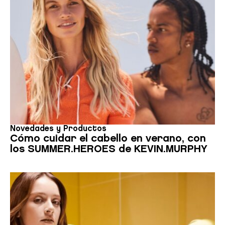
Novedades y Productos
Cómo cuidar el cabello en verano, con
los SUMMER.HEROES de KEVIN.MURPHY