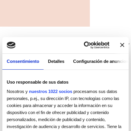
SELECCIONAR
Consentimiento
Detalles
Configuración de anuncios
Uso responsable de sus datos
Nosotros y
nuestros 1022 socios
procesamos sus datos
personales, p.ej., su dirección IP, con tecnologías como las
cookies para almacenar y acceder la información en su
dispositivo con el fin de ofrecer publicidad y contenido
personalizados, medición de publicidad y contenido,
investigación de audiencia y desarrollo de servicios. Tiene la
Novedades y Productos