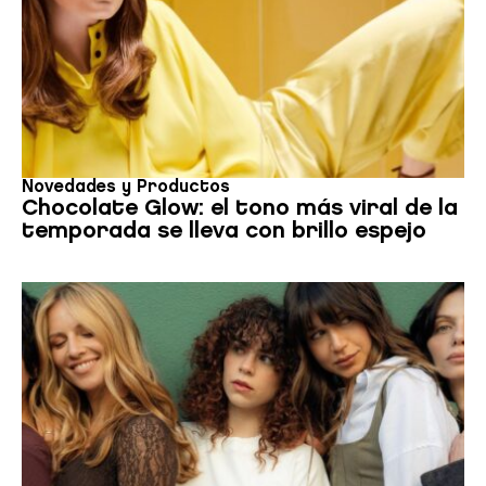
Novedades y Productos
Chocolate Glow: el tono más viral de la
temporada se lleva con brillo espejo