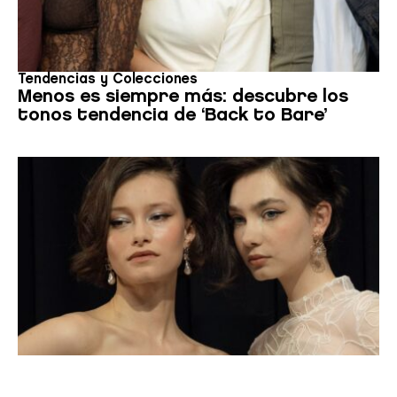
Tendencias y Colecciones
Menos es siempre más: descubre los
tonos tendencia de ‘Back to Bare’