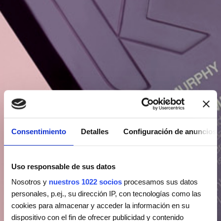
Consentimiento
Detalles
Configuración de anuncios
Uso responsable de sus datos
Nosotros y
nuestros 1022 socios
procesamos sus datos
personales, p.ej., su dirección IP, con tecnologías como las
cookies para almacenar y acceder la información en su
dispositivo con el fin de ofrecer publicidad y contenido