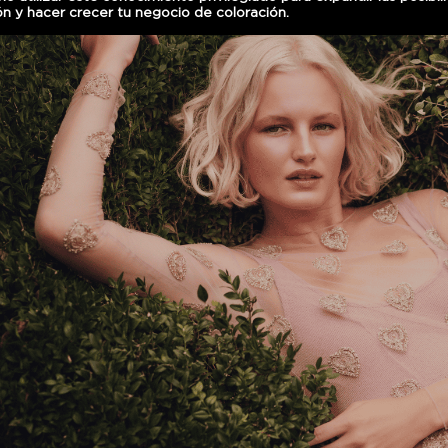
ón y hacer crecer tu negocio de coloración.