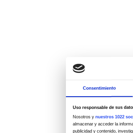
Consentimiento
Uso responsable de sus dato
Nosotros y
nuestros 1022 soc
almacenar y acceder la informac
publicidad y contenido, investi