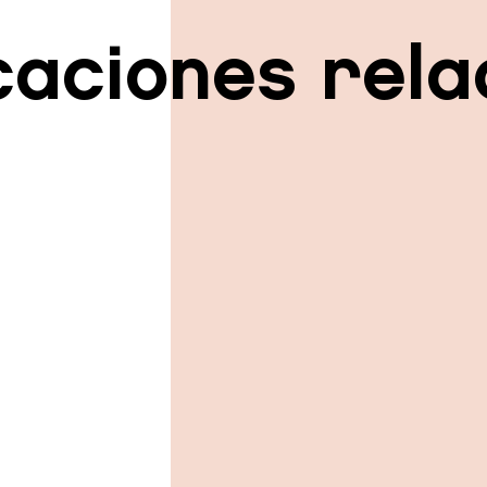
caciones rel