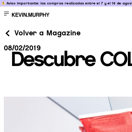
Aviso importante: las compras realizadas entre el 7 y el 16 de agost
Volver a Magazine
08/02/2019
Descubre COLO