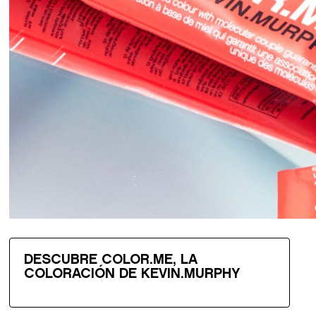
DESCUBRE COLOR.ME, LA
COLORACIÓN DE KEVIN.MURPHY