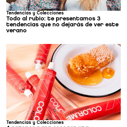
Tendencias y Colecciones
Todo al rubio: te presentamos 3
tendencias que no dejarás de ver este
verano
Tendencias y Colecciones