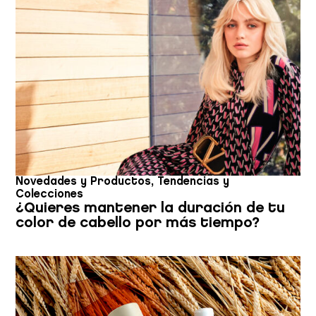
Novedades y Productos
,
Tendencias y
Colecciones
¿Quieres mantener la duración de tu
color de cabello por más tiempo?