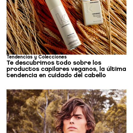
Tendencias y Colecciones
Te descubrimos todo sobre los
productos capilares veganos, la última
tendencia en cuidado del cabello