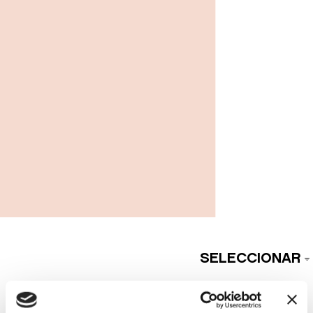
SELECCIONAR
MODA Y TENDENCIA