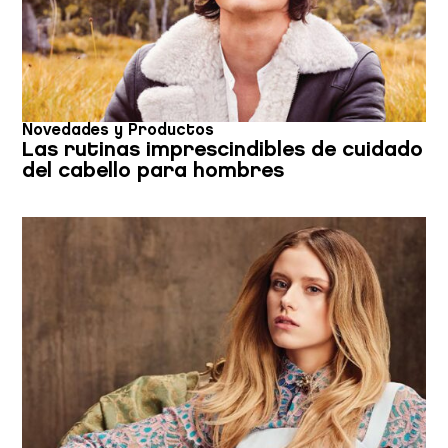
Novedades y Productos
Las rutinas imprescindibles de cuidado
del cabello para hombres