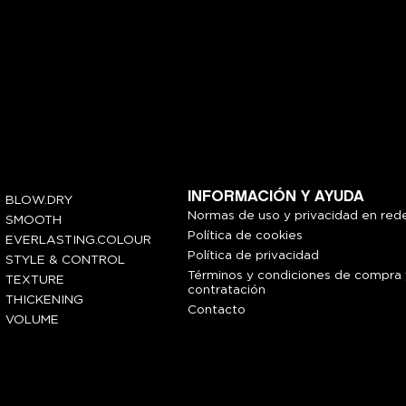
INFORMACIÓN Y AYUDA
BLOW.DRY
Normas de uso y privacidad en rede
SMOOTH
Política de cookies
EVERLASTING.COLOUR
Política de privacidad
STYLE & CONTROL
Términos y condiciones de compra 
TEXTURE
contratación
THICKENING
Contacto
VOLUME