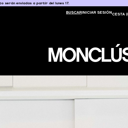
o serán enviadas a partir del lunes 17.
BUSCAR
INICIAR SESIÓN
CESTA (
MONCLÚS