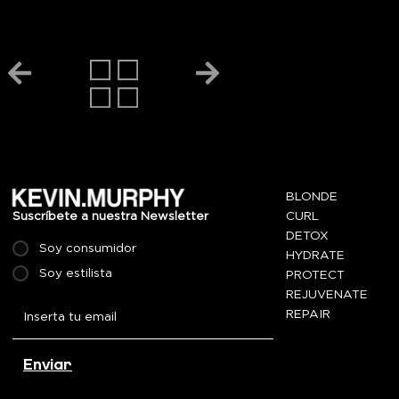
BLONDE
CURL
Suscríbete a nuestra Newsletter
DETOX
Soy consumidor
HYDRATE
Soy estilista
PROTECT
REJUVENATE
REPAIR