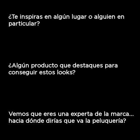
¿Te inspiras en algún lugar o alguien en
particular?
¿Algún producto que destaques para
conseguir estos looks?
Vemos que eres una experta de la marca…
hacia dónde dirías que va la peluquería?