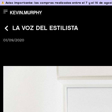
Aviso importante: las compras realizadas entre el 7 y el 16 de agost
LA VOZ DEL ESTILISTA
01/09/2020