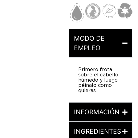
MODO DE
EMPLEO
Primero frota
sobre el cabello
húmedo y luego
péinalo como
quieras.
INFORMACIÓN
INGREDIENTES