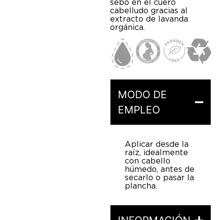
sebo en el cuero
cabelludo gracias al
extracto de lavanda
orgánica.
MODO DE
EMPLEO
Aplicar desde la
raíz, idealmente
con cabello
húmedo, antes de
secarlo o pasar la
plancha.