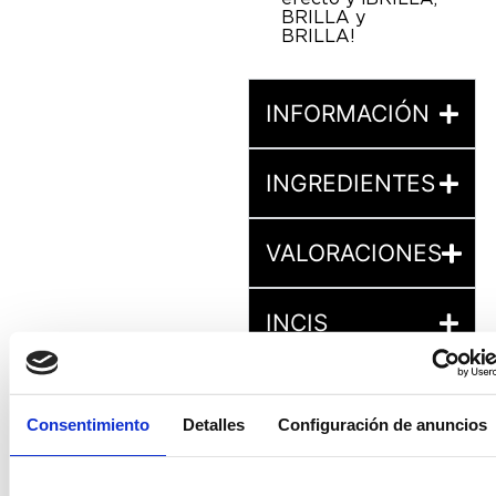
BRILLA y
BRILLA!
INFORMACIÓN
INGREDIENTES
VALORACIONES
INCIS
Consentimiento
Detalles
Configuración de anuncios