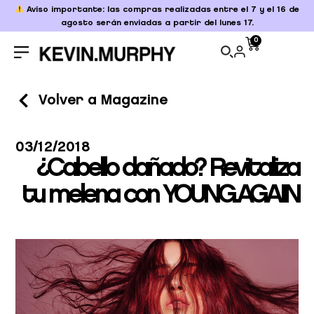
Aviso importante: las compras realizadas entre el 7 y el 16 de
agosto serán enviadas a partir del lunes 17.
0
Volver a Magazine
03/12/2018
¿Cabello dañado? Revitaliza
tu melena con YOUNG.AGAIN