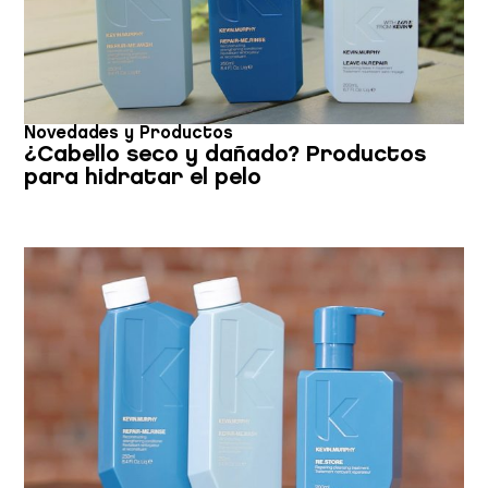
Novedades y Productos
¿Cabello seco y dañado? Productos
para hidratar el pelo