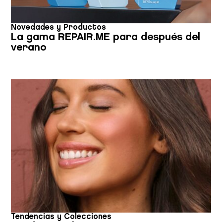
Novedades y Productos
La gama REPAIR.ME para después del
verano
Tendencias y Colecciones