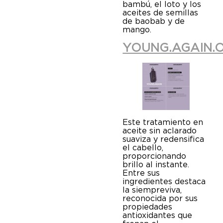
bambú, el loto y los
aceites de semillas
de baobab y de
mango.
YOUNG.AGAIN.O
Este tratamiento en
aceite sin aclarado
suaviza y redensifica
el cabello,
proporcionando
brillo al instante.
Entre sus
ingredientes destaca
la siempreviva,
reconocida por sus
propiedades
antioxidantes que