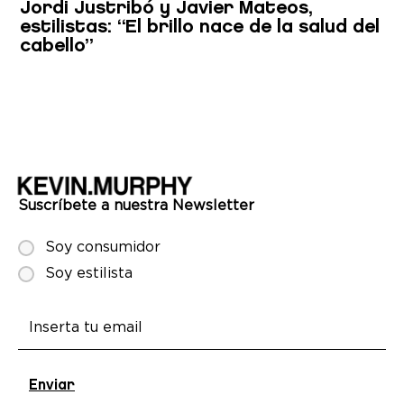
Jordi Justribó y Javier Mateos,
estilistas: “El brillo nace de la salud del
cabello”
Suscríbete a nuestra Newsletter
Soy consumidor
Soy estilista