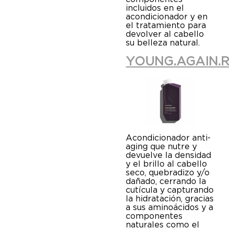
incluidos en el
acondicionador y en
el tratamiento para
devolver al cabello
su belleza natural.
YOUNG.AGAIN.R
Acondicionador anti-
aging que nutre y
devuelve la densidad
y el brillo al cabello
seco, quebradizo y/o
dañado, cerrando la
cutícula y capturando
la hidratación, gracias
a sus aminoácidos y a
componentes
naturales como el