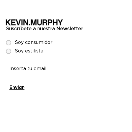
Suscríbete a nuestra Newsletter
Soy consumidor
Soy estilista