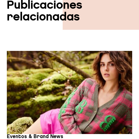
Publicaciones
relacionadas
Eventos & Brand News