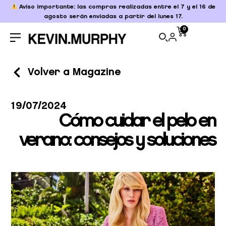
Aviso importante: las compras realizadas entre el 7 y el 16 de
agosto serán enviadas a partir del lunes 17.
0
Volver a Magazine
19/07/2024
Cómo cuidar el pelo en
verano: consejos y soluciones