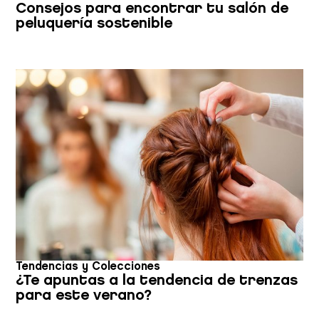
Consejos para encontrar tu salón de
peluquería sostenible
Tendencias y Colecciones
¿Te apuntas a la tendencia de trenzas
para este verano?