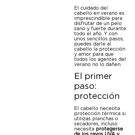
El cuidado del
cabello en verano es
imprescindible para
disfrutar de un pelo
sano y fuerte durante
todo el año. Y con
unos sencillos pasos,
puedes darle al
cabello la protección
y amor para que
todos los agentes del
verano no lo dañen.
El primer
paso:
protección
El cabello necesita
protección térmica si
utilizas planchas o
secadores, incluso
necesita
protegerse
de los rayos UVA y