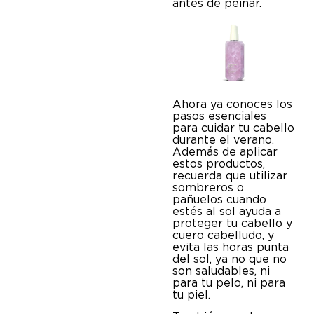
antes de peinar.
Ahora ya conoces los
pasos esenciales
para cuidar tu cabello
durante el verano.
Además de aplicar
estos productos,
recuerda que utilizar
sombreros o
pañuelos cuando
estés al sol ayuda a
proteger tu cabello y
cuero cabelludo, y
evita las horas punta
del sol, ya no que no
son saludables, ni
para tu pelo, ni para
tu piel.