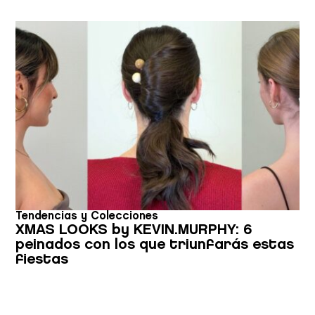
Tendencias y Colecciones
XMAS LOOKS by KEVIN.MURPHY: 6
peinados con los que triunfarás estas
fiestas