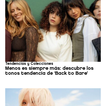
Tendencias y Colecciones
Menos es siempre más: descubre los
tonos tendencia de ‘Back to Bare’