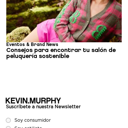
Eventos & Brand News
Consejos para encontrar tu salón de
peluquería sostenible
Suscríbete a nuestra Newsletter
Soy consumidor