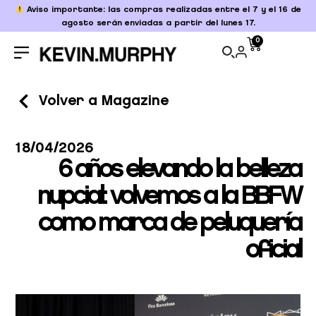
Aviso importante: las compras realizadas entre el 7 y el 16 de
agosto serán enviadas a partir del lunes 17.
0
Volver a Magazine
18/04/2026
6 años elevando la belleza
nupcial: volvemos a la BBFW
como marca de peluquería
oficial