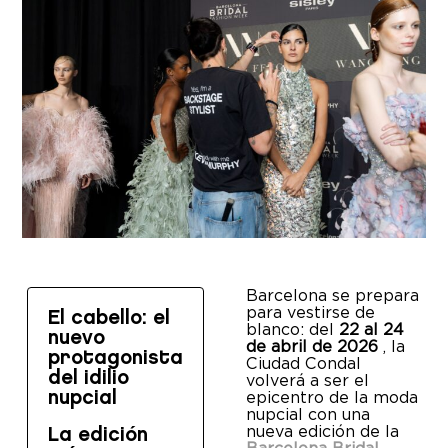
Barcelona se prepara
para vestirse de
El cabello: el
blanco: del
22 al 24
nuevo
de abril de 2026
, la
protagonista
Ciudad Condal
del idilio
volverá a ser el
epicentro de la moda
nupcial
nupcial con una
nueva edición de la
La edición