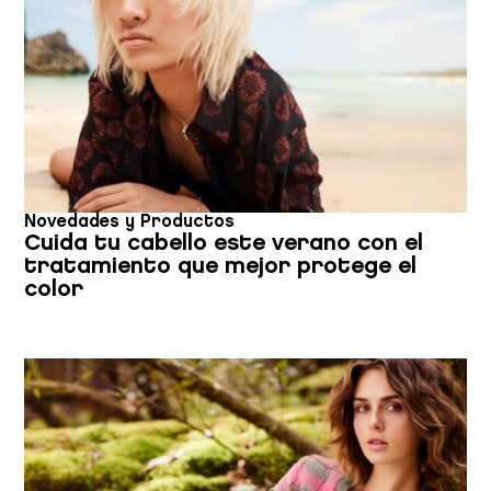
Novedades y Productos
Cuida tu cabello este verano con el
tratamiento que mejor protege el
color