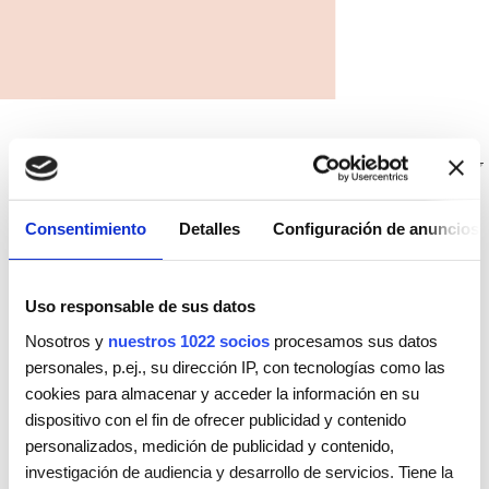
SELECCIONAR
Consentimiento
Detalles
Configuración de anuncios
Uso responsable de sus datos
Nosotros y
nuestros 1022 socios
procesamos sus datos
personales, p.ej., su dirección IP, con tecnologías como las
cookies para almacenar y acceder la información en su
dispositivo con el fin de ofrecer publicidad y contenido
personalizados, medición de publicidad y contenido,
investigación de audiencia y desarrollo de servicios. Tiene la
Tendencias y Colecciones