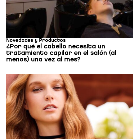
Novedades y Productos
¿Por qué el cabello necesita un
tratamiento capilar en el salón (al
menos) una vez al mes?