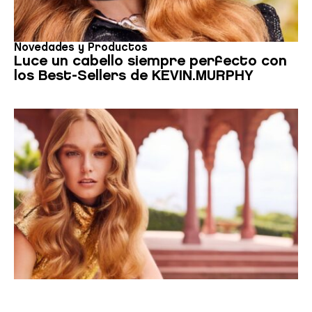
Novedades y Productos
Luce un cabello siempre perfecto con
los Best-Sellers de KEVIN.MURPHY
Novedades y Productos