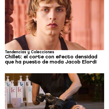
Tendencias y Colecciones
Chillet: el corte con efecto densidad
que ha puesto de moda Jacob Elordi