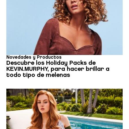
Novedades y Productos
Descubre los Holiday Packs de
KEVIN.MURPHY, para hacer brillar a
todo tipo de melenas