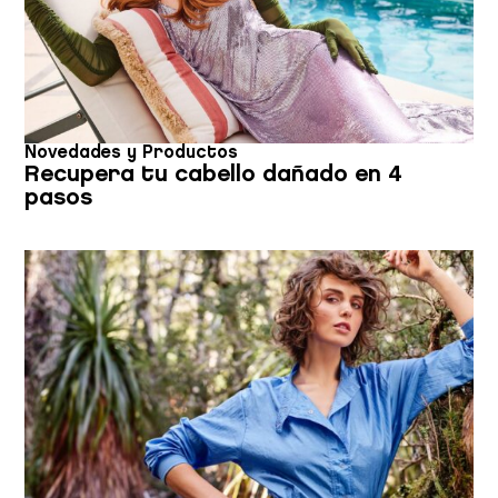
Novedades y Productos
Recupera tu cabello dañado en 4
pasos