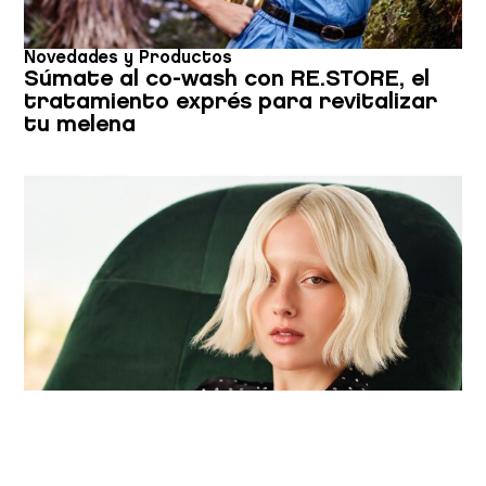
Novedades y Productos
Súmate al co-wash con RE.STORE, el
tratamiento exprés para revitalizar
tu melena
Tendencias y Colecciones