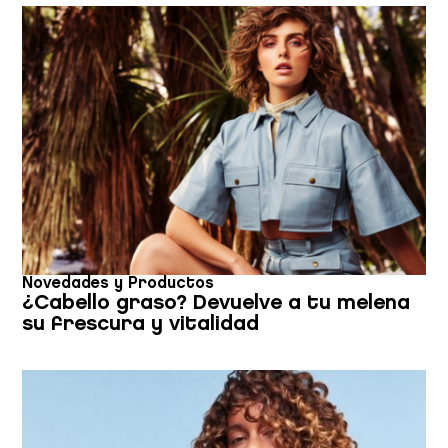
Novedades y Productos
¿Cabello graso? Devuelve a tu melena
su frescura y vitalidad