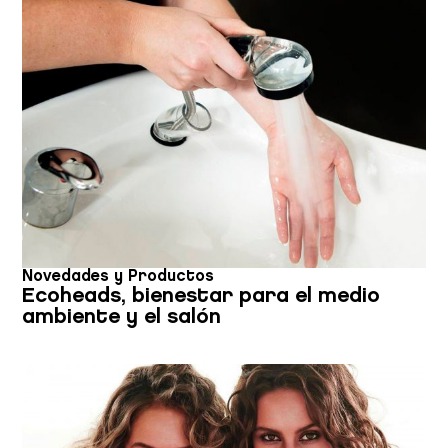
Novedades y Productos
Ecoheads, bienestar para el medio
ambiente y el salón