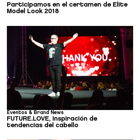
Participamos en el certamen de Elite
Model Look 2018
Eventos & Brand News
FUTURE.LOVE, inspiración de
tendencias del cabello