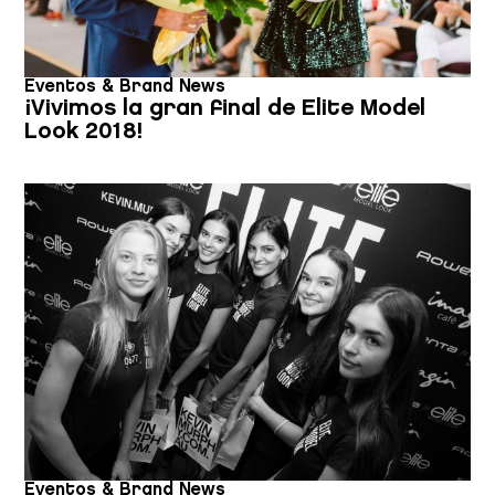
Eventos & Brand News
¡Vivimos la gran final de Elite Model
Look 2018!
Eventos & Brand News