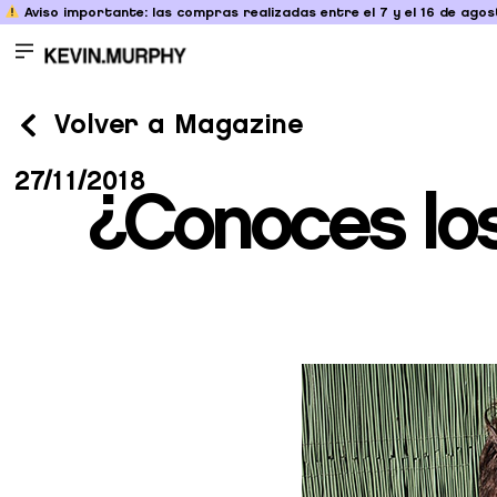
Aviso importante: las compras realizadas entre el 7 y el 16 de agost
Volver a Magazine
27/11/2018
¿Conoces lo