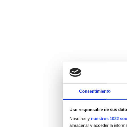
Consentimiento
Uso responsable de sus dato
Nosotros y
nuestros 1022 soc
almacenar y acceder la informac