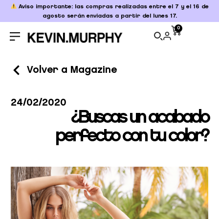
Aviso importante: las compras realizadas entre el 7 y el 16 de
agosto serán enviadas a partir del lunes 17.
0
Volver a Magazine
24/02/2020
¿Buscas un acabado
perfecto con tu color?