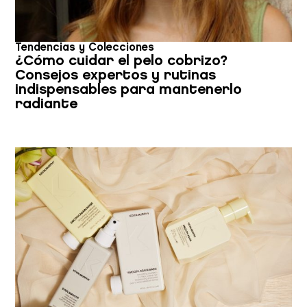
Tendencias y Colecciones
¿Cómo cuidar el pelo cobrizo?
Consejos expertos y rutinas
indispensables para mantenerlo
radiante