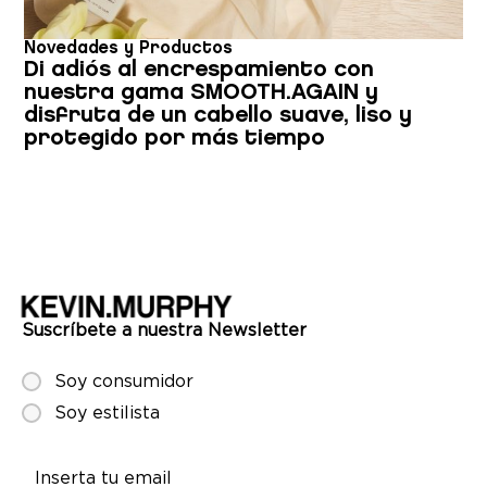
Novedades y Productos
Di adiós al encrespamiento con
nuestra gama SMOOTH.AGAIN y
disfruta de un cabello suave, liso y
protegido por más tiempo
Suscríbete a nuestra Newsletter
Soy consumidor
Soy estilista