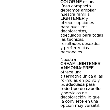
COLOR.ME
es una
línea compacta,
debíamos ampliar
nuestra familia
LIGHTENER
y
ofrecer opciones
para nuestros
decolorantes,
adecuados para todas
las técnicas,
resultados deseados
y preferencias
personales.
Nuestra
CREAM.LIGHTENER
AMMONIA-FREE
ofrece una
alternativa única a las
fórmulas en polvo y
es
adecuada para
todo tipo de cabello
y servicios de
decoloración, lo que
la convierte en una
opción muy versátil.