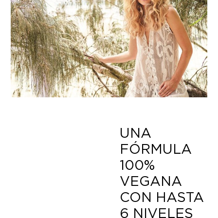
UNA
FÓRMULA
100%
VEGANA
CON HASTA
6 NIVELES