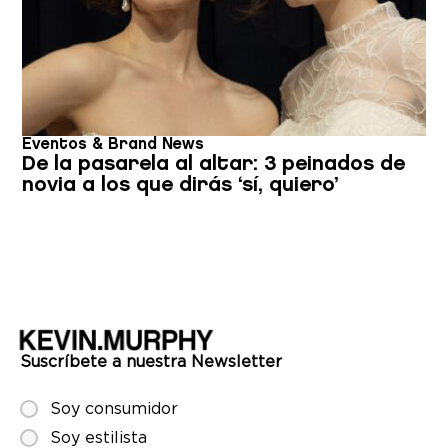
Eventos & Brand News
De la pasarela al altar: 3 peinados de
novia a los que dirás ‘sí, quiero’
Suscríbete a nuestra Newsletter
Soy consumidor
Soy estilista