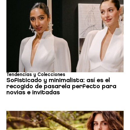
Tendencias y Colecciones
Sofisticado y minimalista: así es el
recogido de pasarela perfecto para
novias e invitadas