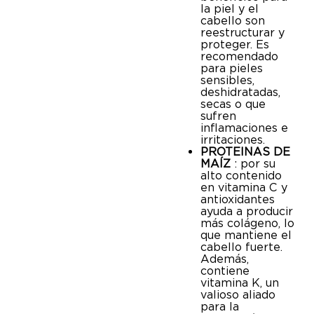
la piel y el
cabello son
reestructurar y
proteger. Es
recomendado
para pieles
sensibles,
deshidratadas,
secas o que
sufren
inflamaciones e
irritaciones.
PROTEINAS DE
MAÍZ
: por su
alto contenido
en vitamina C y
antioxidantes
ayuda a producir
más colágeno, lo
que mantiene el
cabello fuerte.
Además,
contiene
vitamina K, un
valioso aliado
para la