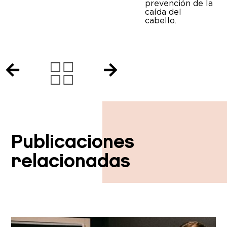
prevención de la
caída del
cabello.
Publicaciones
relacionadas