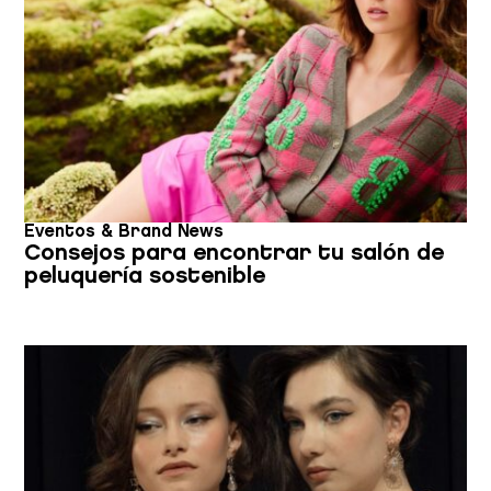
Eventos & Brand News
Consejos para encontrar tu salón de
peluquería sostenible