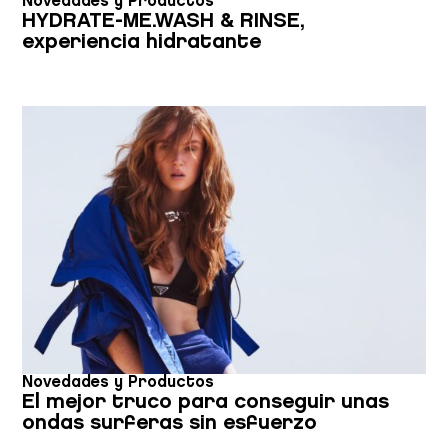
Novedades y Productos
HYDRATE-ME.WASH & RINSE,
experiencia hidratante
Novedades y Productos
El mejor truco para conseguir unas
ondas surferas sin esfuerzo