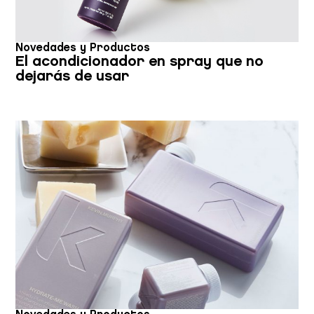
Novedades y Productos
El acondicionador en spray que no
dejarás de usar