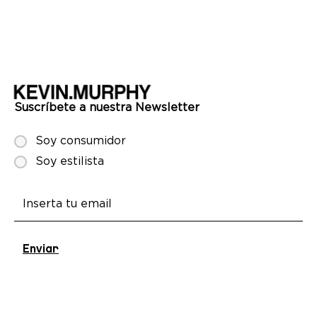
Suscríbete a nuestra Newsletter
Soy consumidor
Soy estilista