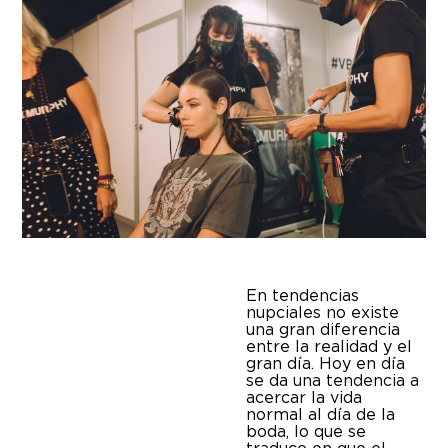
En tendencias
nupciales no existe
una gran diferencia
entre la realidad y el
gran día. Hoy en día
se da una tendencia a
acercar la vida
normal al día de la
boda, lo que se