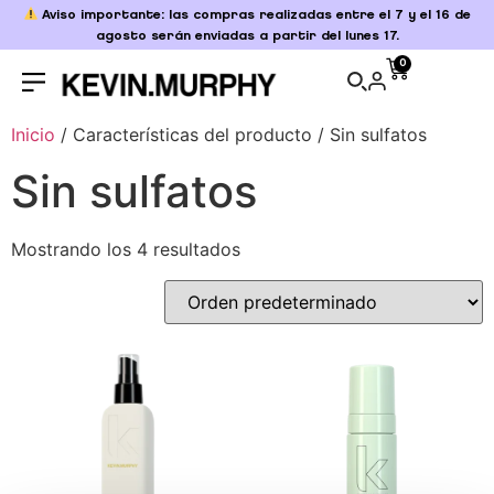
Aviso importante: las compras realizadas entre el 7 y el 16 de
agosto serán enviadas a partir del lunes 17.
0
Inicio
/ Características del producto / Sin sulfatos
Sin sulfatos
Mostrando los 4 resultados