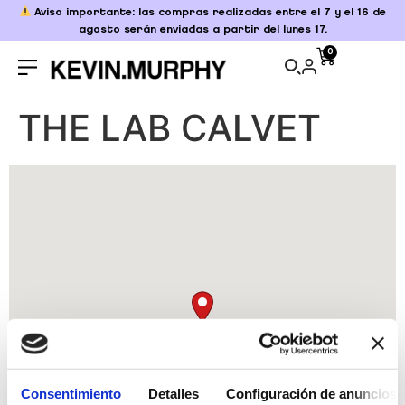
Aviso importante: las compras realizadas entre el 7 y el 16 de
agosto serán enviadas a partir del lunes 17.
0
THE LAB CALVET
Consentimiento
Detalles
Configuración de anuncios