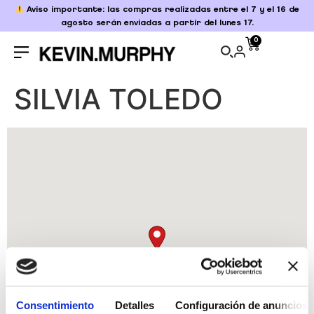
Aviso importante: las compras realizadas entre el 7 y el 16 de
agosto serán enviadas a partir del lunes 17.
0
SILVIA TOLEDO
Consentimiento
Detalles
Configuración de anuncios