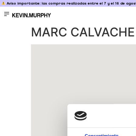
Aviso importante: las compras realizadas entre el 7 y el 16 de agost
MARC CALVACHE
Consentimiento