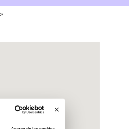
0)
Acerca de las cookies