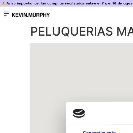
Aviso importante: las compras realizadas entre el 7 y el 16 de agost
PELUQUERIAS M
Consentimiento