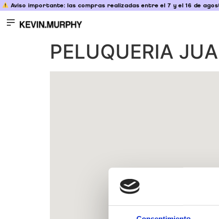
Aviso importante: las compras realizadas entre el 7 y el 16 de agost
PELUQUERIA JU
Consentimiento