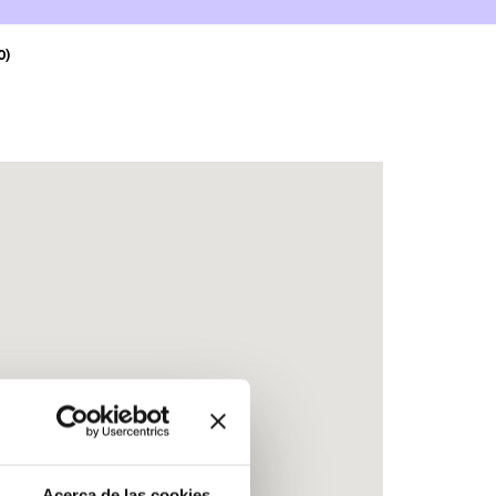
0)
Acerca de las cookies