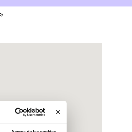
0)
Acerca de las cookies