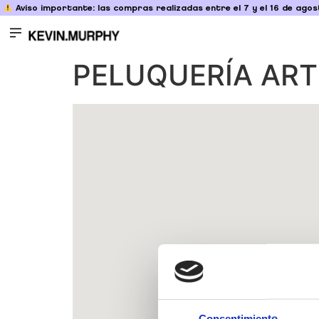
Aviso importante: las compras realizadas entre el 7 y el 16 de agost
PELUQUERÍA ART
Consentimiento