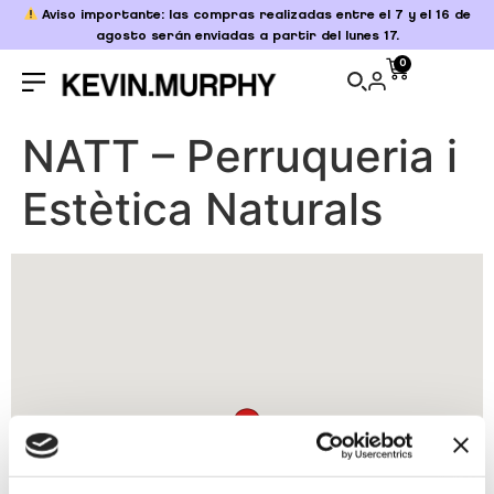
Aviso importante: las compras realizadas entre el 7 y el 16 de
agosto serán enviadas a partir del lunes 17.
0
NATT – Perruqueria i
Estètica Naturals