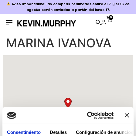
Aviso importante: las compras realizadas entre el 7 y el 16 de
agosto serán enviadas a partir del lunes 17.
0
MARINA IVANOVA
Consentimiento
Detalles
Configuración de anuncios