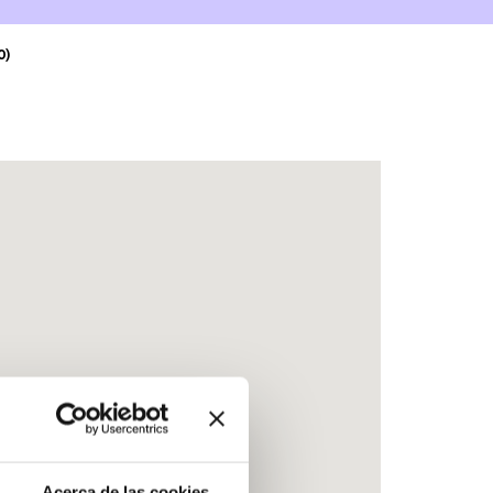
0)
Acerca de las cookies