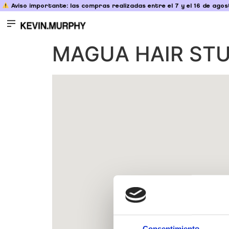
Aviso importante: las compras realizadas entre el 7 y el 16 de agost
MAGUA HAIR ST
Consentimiento