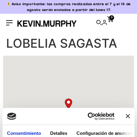
Aviso importante: las compras realizadas entre el 7 y el 16 de
agosto serán enviadas a partir del lunes 17.
0
LOBELIA SAGASTA
Consentimiento
Detalles
Configuración de anuncios