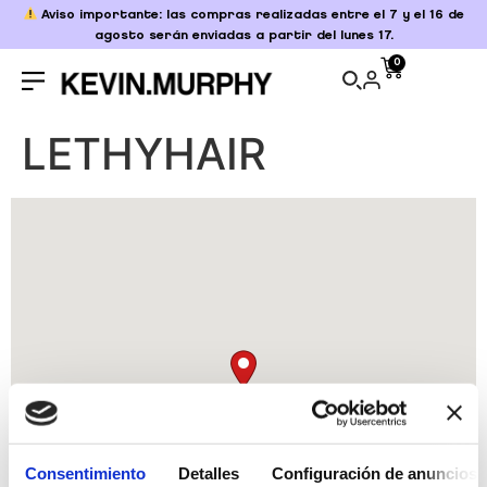
Aviso importante: las compras realizadas entre el 7 y el 16 de
agosto serán enviadas a partir del lunes 17.
0
LETHYHAIR
Consentimiento
Detalles
Configuración de anuncios