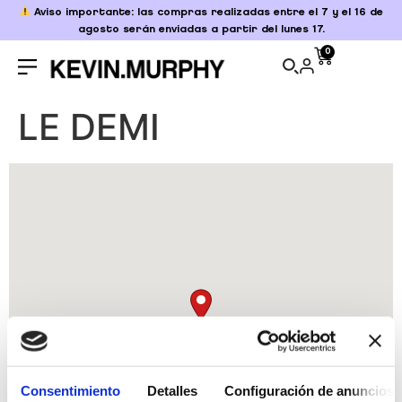
Aviso importante: las compras realizadas entre el 7 y el 16 de
agosto serán enviadas a partir del lunes 17.
0
LE DEMI
Consentimiento
Detalles
Configuración de anuncios