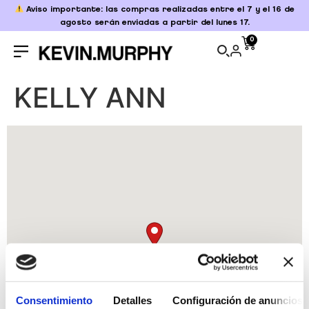
Aviso importante: las compras realizadas entre el 7 y el 16 de
agosto serán enviadas a partir del lunes 17.
0
KELLY ANN
Consentimiento
Detalles
Configuración de anuncios