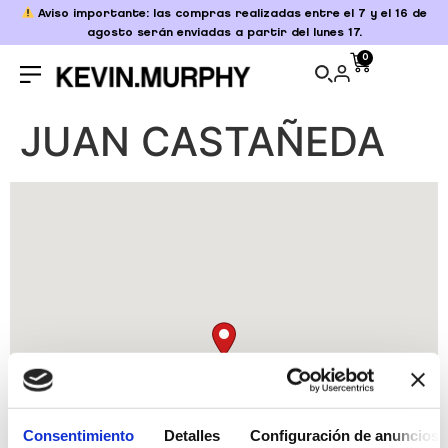
Aviso importante: las compras realizadas entre el 7 y el 16 de
agosto serán enviadas a partir del lunes 17.
0
JUAN CASTAÑEDA
Consentimiento
Detalles
Configuración de anuncios